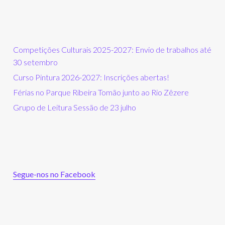
Competições Culturais 2025-2027: Envio de trabalhos até
30 setembro
Curso Pintura 2026-2027: Inscrições abertas!
Férias no Parque Ribeira Tomão junto ao Rio Zêzere
Grupo de Leitura Sessão de 23 julho
Segue-nos no Facebook