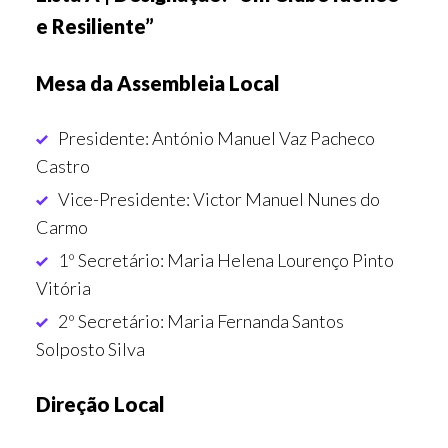
e Resiliente”
Mesa da Assembleia Local
Presidente: António Manuel Vaz Pacheco
Castro
Vice-Presidente: Victor Manuel Nunes do
Carmo
1º Secretário: Maria Helena Lourenço Pinto
Vitória
2º Secretário: Maria Fernanda Santos
Solposto Silva
Direção Local