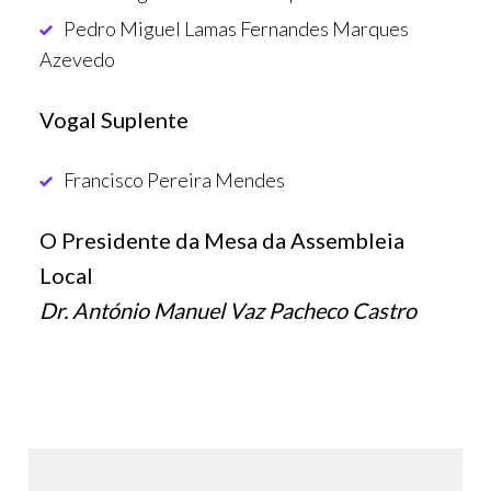
Pedro Miguel Lamas Fernandes Marques
Azevedo
Vogal Suplente
Francisco Pereira Mendes
O Presidente da Mesa da Assembleia
Local
Dr. António Manuel Vaz Pacheco Castro