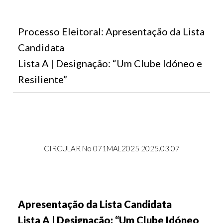
Processo Eleitoral: Apresentação da Lista
Candidata
Lista A | Designação: “Um Clube Idóneo e
Resiliente”
CIRCULAR No 071MAL2025 2025.03.07
Apresentação da Lista Candidata
Lista A | Designação: “Um Clube Idóneo