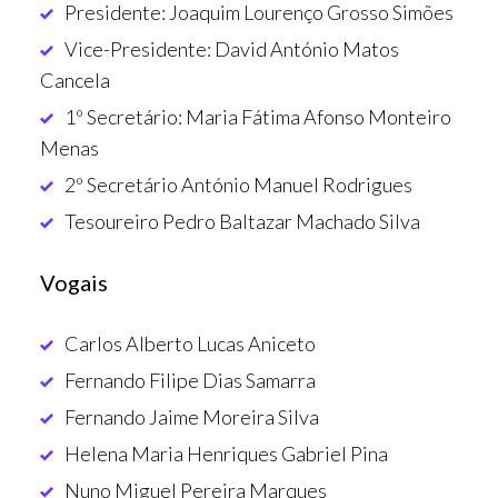
Presidente: Joaquim Lourenço Grosso Simões
Vice-Presidente: David António Matos
Cancela
1º Secretário: Maria Fátima Afonso Monteiro
Menas
2º Secretário António Manuel Rodrigues
Tesoureiro Pedro Baltazar Machado Silva
Vogais
Carlos Alberto Lucas Aniceto
Fernando Filipe Dias Samarra
Fernando Jaime Moreira Silva
Helena Maria Henriques Gabriel Pina
Nuno Miguel Pereira Marques