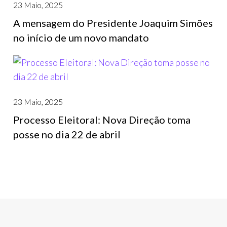
23 Maio, 2025
A mensagem do Presidente Joaquim Simões
no início de um novo mandato
23 Maio, 2025
Processo Eleitoral: Nova Direção toma
posse no dia 22 de abril