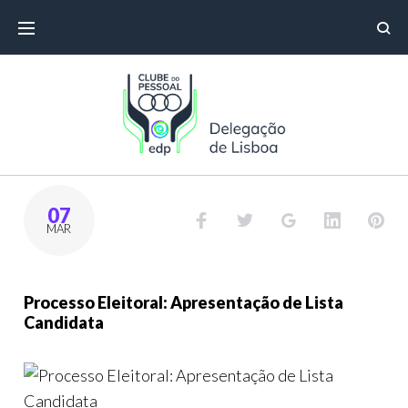
07
MAR
Processo Eleitoral: Apresentação de Lista
Candidata