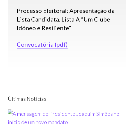
Processo Eleitoral: Apresentação da
Lista Candidata. Lista A “Um Clube
Idóneo e Resiliente”
Convocatória (pdf)
Últimas Notícias