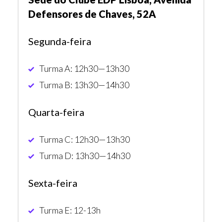
Defensores de Chaves, 52A
Segunda-feira
Turma A: 12h30—13h30
Turma B: 13h30—14h30
Quarta-feira
Turma C: 12h30—13h30
Turma D: 13h30—14h30
Sexta-feira
Turma E: 12-13h