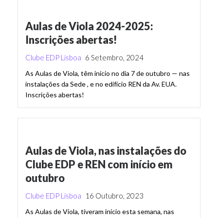
Aulas de Viola 2024-2025:
Inscrições abertas!
Clube EDP Lisboa
6 Setembro, 2024
As Aulas de Viola, têm início no dia 7 de outubro — nas
instalações da Sede , e no edifício REN da Av. EUA.
Inscrições abertas!
Aulas de Viola, nas instalações do
Clube EDP e REN com início em
outubro
Clube EDP Lisboa
16 Outubro, 2023
As Aulas de Viola, tiveram início esta semana, nas