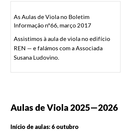
As Aulas de Viola no Boletim
Informação nº66, março 2017
Assistimos à aula de viola no edifício
REN — e falámos com a Associada
Susana Ludovino.
Aulas de Viola 2025—2026
Início de aulas: 6 outubro