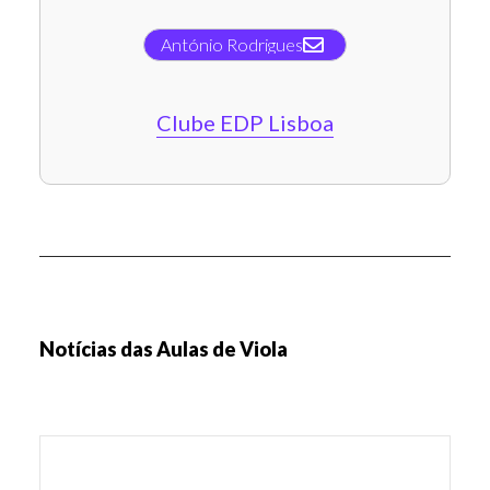
António Rodrigues
Clube EDP Lisboa
Notícias das Aulas de Viola