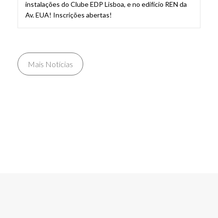
instalações do Clube EDP Lisboa, e no edifício REN da
Av. EUA! Inscrições abertas!
Mais Notícias