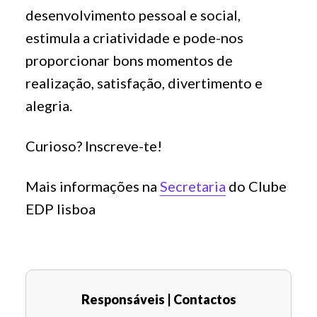
desenvolvimento pessoal e social,
estimula a criatividade e pode-nos
proporcionar bons momentos de
realização, satisfação, divertimento e
alegria.
Curioso? Inscreve-te!
Mais informações na
Secretaria
do Clube
EDP lisboa
Responsáveis | Contactos