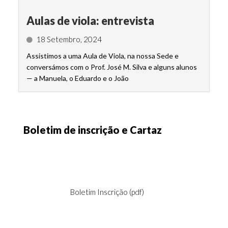
Aulas de viola: entrevista
18 Setembro, 2024
Assistimos a uma Aula de Viola, na nossa Sede e
conversámos com o Prof. José M. Silva e alguns alunos
— a Manuela, o Eduardo e o João
Boletim de inscrição e Cartaz
Boletim Inscrição (pdf)