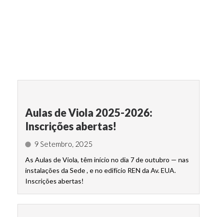
Aulas de Viola 2025-2026:
Inscrições abertas!
9 Setembro, 2025
As Aulas de Viola, têm início no dia 7 de outubro — nas
instalações da Sede , e no edifício REN da Av. EUA.
Inscrições abertas!