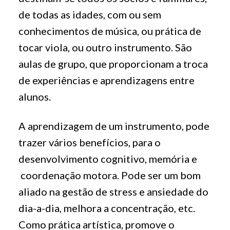
de todas as idades, com ou sem
conhecimentos de música, ou prática de
tocar viola, ou outro instrumento. São
aulas de grupo, que proporcionam a troca
de experiências e aprendizagens entre
alunos.
A aprendizagem de um instrumento, pode
trazer vários benefícios, para o
desenvolvimento cognitivo, memória e
coordenação motora. Pode ser um bom
aliado na gestão de stress e ansiedade do
dia-a-dia, melhora a concentração, etc.
Como prática artística, promove o