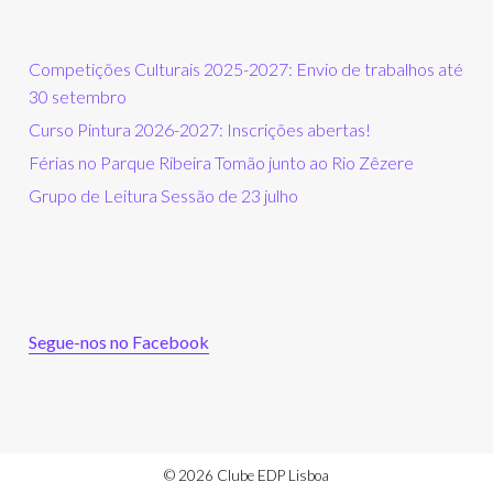
Competições Culturais 2025-2027: Envio de trabalhos até
30 setembro
Curso Pintura 2026-2027: Inscrições abertas!
Férias no Parque Ribeira Tomão junto ao Rio Zêzere
Grupo de Leitura Sessão de 23 julho
Segue-nos no Facebook
© 2026 Clube EDP Lisboa