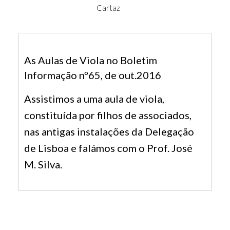
Cartaz
As Aulas de Viola no Boletim
Informação nº65, de out.2016
Assistimos a uma aula de viola,
constituída por filhos de associados,
nas antigas instalações da Delegação
de Lisboa e falámos com o Prof. José
M. Silva.