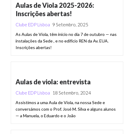
Aulas de Viola 2025-2026:
Inscrições abertas!
Clube EDP Lisboa
9 Setembro, 2025
As Aulas de Viola, têm início no dia 7 de outubro — nas
instalações da Sede , e no edifício REN da Av. EUA.
Inscrições abertas!
Aulas de viola: entrevista
Clube EDP Lisboa
18 Setembro, 2024
Assistimos a uma Aula de Viola, na nossa Sede e
conversámos com o Prof. José M. Silva e alguns alunos
— a Manuela, o Eduardo e o João