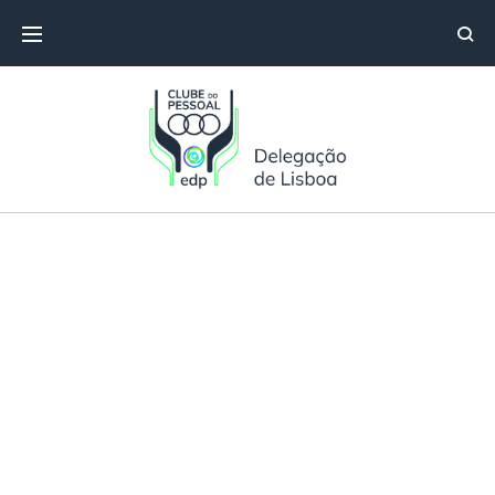
Aulas de Viola