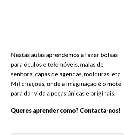
Nestas aulas aprendemos a fazer bolsas
para óculos e telemóveis, malas de
senhora, capas de agendas, molduras, etc.
Mil criações, onde a imaginação é o mote
para dar vida a peças únicas e originais.
Queres aprender como? Contacta-nos!