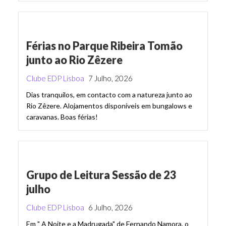
Férias no Parque Ribeira Tomão
junto ao Rio Zêzere
Clube EDP Lisboa
7 Julho, 2026
Dias tranquilos, em contacto com a natureza junto ao
Rio Zêzere. Alojamentos disponíveis em bungalows e
caravanas. Boas férias!
Grupo de Leitura Sessão de 23
julho
Clube EDP Lisboa
6 Julho, 2026
Em " A Noite e a Madrugada" de Fernando Namora, o