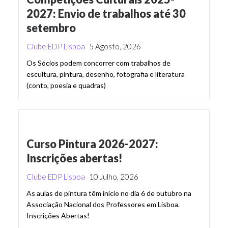
2027: Envio de trabalhos até 30
setembro
Clube EDP Lisboa
5 Agosto, 2026
Os Sócios podem concorrer com trabalhos de
escultura, pintura, desenho, fotografia e literatura
(conto, poesia e quadras)
Curso Pintura 2026-2027:
Inscrições abertas!
Clube EDP Lisboa
10 Julho, 2026
As aulas de pintura têm início no dia 6 de outubro na
Associação Nacional dos Professores em Lisboa.
Inscrições Abertas!