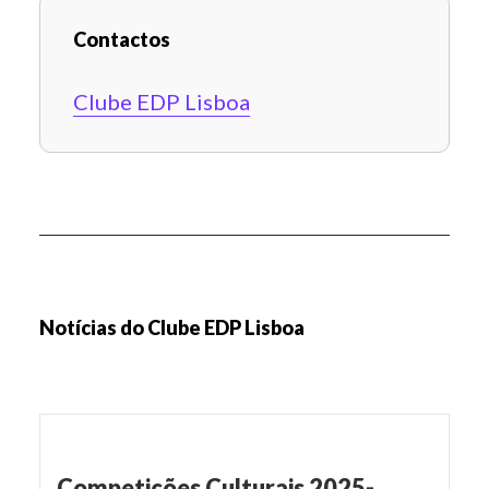
Contactos
Clube EDP Lisboa
Notícias do Clube EDP Lisboa
Competições Culturais 2025-