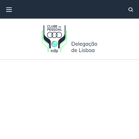
Curso de Tecidos e Feltros