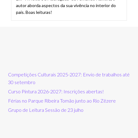
autor aborda aspectos da sua vivência no interior do
país. Boas leituras!
Competições Culturais 2025-2027: Envio de trabalhos até
30 setembro
Curso Pintura 2026-2027: Inscrições abertas!
Férias no Parque Ribeira Tomão junto ao Rio Zêzere
Grupo de Leitura Sessão de 23 julho