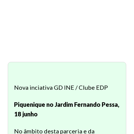
Nova inciativa GD INE / Clube EDP
Piquenique no Jardim Fernando Pessa,
18 junho
No âmbito desta parceria e da