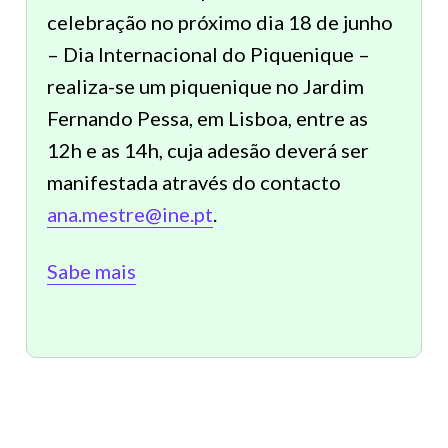
celebração no próximo dia 18 de junho
– Dia Internacional do Piquenique –
realiza-se um piquenique no Jardim
Fernando Pessa, em Lisboa, entre as
12h e as 14h, cuja adesão deverá ser
manifestada através do contacto
ana.mestre@ine.pt
.
Sabe mais