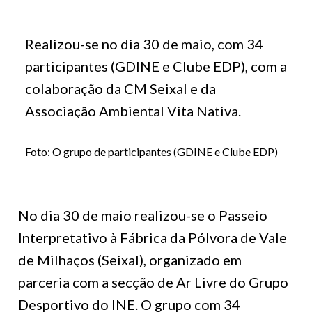
Realizou-se no dia 30 de maio, com 34
participantes (GDINE e Clube EDP), com a
colaboração da CM Seixal e da
Associação Ambiental Vita Nativa.
Foto: O grupo de participantes (GDINE e Clube EDP)
No dia 30 de maio realizou-se o Passeio
Interpretativo à Fábrica da Pólvora de Vale
de Milhaços (Seixal), organizado em
parceria com a secção de Ar Livre do Grupo
Desportivo do INE. O grupo com 34