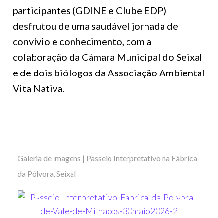
participantes (GDINE e Clube EDP)
desfrutou de uma saudável jornada de
convívio e conhecimento, com a
colaboração da Câmara Municipal do Seixal
e de dois biólogos da Associação Ambiental
Vita Nativa.
Galeria de imagens | Passeio Interpretativo na Fábrica
da Pólvora, Seixal