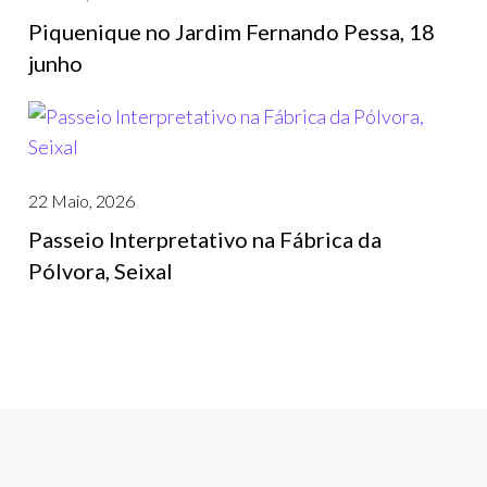
Piquenique no Jardim Fernando Pessa, 18
junho
22 Maio, 2026
Passeio Interpretativo na Fábrica da
Pólvora, Seixal