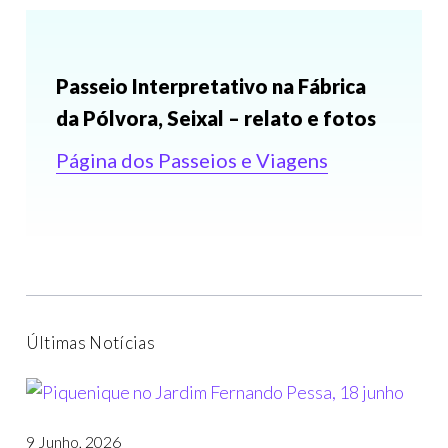
Passeio Interpretativo na Fábrica
da Pólvora, Seixal – relato e fotos
Página dos Passeios e Viagens
Últimas Notícias
9 Junho, 2026