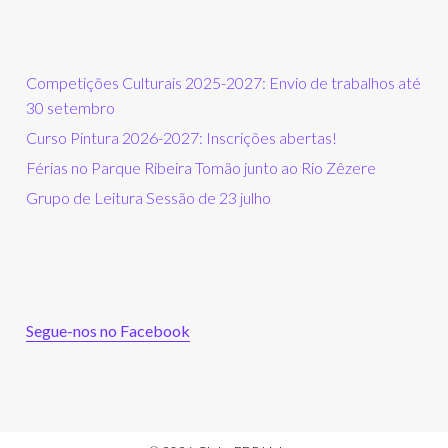
Competições Culturais 2025-2027: Envio de trabalhos até
30 setembro
Curso Pintura 2026-2027: Inscrições abertas!
Férias no Parque Ribeira Tomão junto ao Rio Zêzere
Grupo de Leitura Sessão de 23 julho
Segue-nos no Facebook