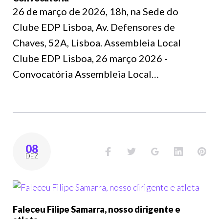
26 de março de 2026, 18h, na Sede do
Clube EDP Lisboa, Av. Defensores de
Chaves, 52A, Lisboa. Assembleia Local
Clube EDP Lisboa, 26 março 2026 -
Convocatória Assembleia Local…
08
DEZ
Faleceu Filipe Samarra, nosso dirigente e