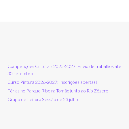
Competições Culturais 2025-2027: Envio de trabalhos até
30 setembro
Curso Pintura 2026-2027: Inscrições abertas!
Férias no Parque Ribeira Tomão junto ao Rio Zêzere
Grupo de Leitura Sessão de 23 julho