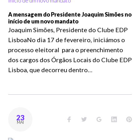
A mensagem do Presidente Joaquim Simões no
início de um novo mandato
Joaquim Simões, Presidente do Clube EDP
LisboaNo dia 17 de fevereiro, iniciámos o
processo eleitoral para o preenchimento
dos cargos dos Órgãos Locais do Clube EDP
Lisboa, que decorreu dentro…
23
MAI