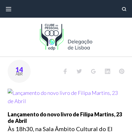
14
ABR
Lançamento do novo livro de Filipa Martins, 23
de Abril
Às 18h30, na Sala Âmbito Cultural do El