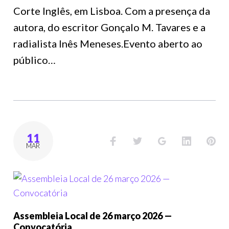
Corte Inglês, em Lisboa. Com a presença da
autora, do escritor Gonçalo M. Tavares e a
radialista Inês Meneses.Evento aberto ao
público…
11
MAR
Assembleia Local de 26 março 2026 —
Convocatória