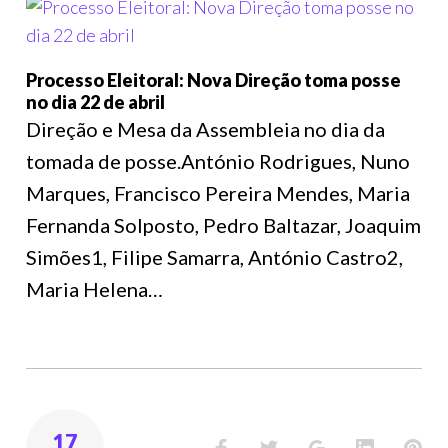
Processo Eleitoral: Nova Direção toma posse
no dia 22 de abril
Direção e Mesa da Assembleia no dia da
tomada de posse.António Rodrigues, Nuno
Marques, Francisco Pereira Mendes, Maria
Fernanda Solposto, Pedro Baltazar, Joaquim
Simões1, Filipe Samarra, António Castro2,
Maria Helena…
17