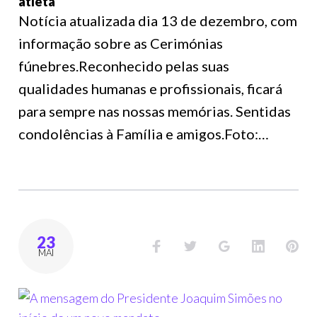
atleta
Notícia atualizada dia 13 de dezembro, com
informação sobre as Cerimónias
fúnebres.Reconhecido pelas suas
qualidades humanas e profissionais, ficará
para sempre nas nossas memórias. Sentidas
condolências à Família e amigos.Foto:…
23
MAI