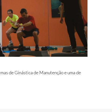
turmas de Ginástica de Manutenção e uma de