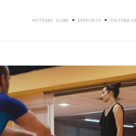
NOTÍCIAS
CLUBE
DESPORTO
CULTURA, L