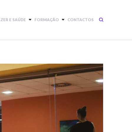
AZER E SAÚDE
FORMAÇÃO
CONTACTOS