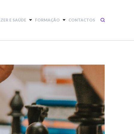
AZER E SAÚDE
FORMAÇÃO
CONTACTOS