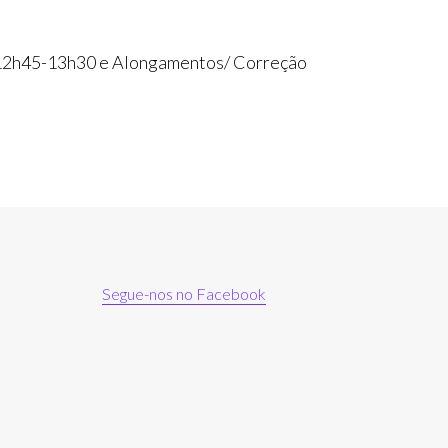
ta 12h45-13h30 e Alongamentos/ Correção
Segue-nos no Facebook