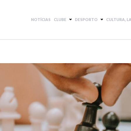
NOTÍCIAS
CLUBE
DESPORTO
CULTURA, L