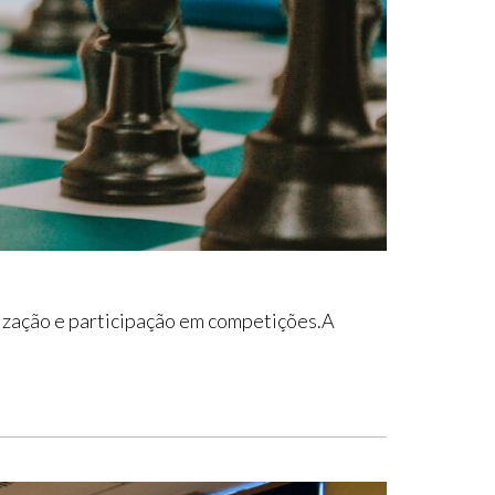
ização e participação em competições.A